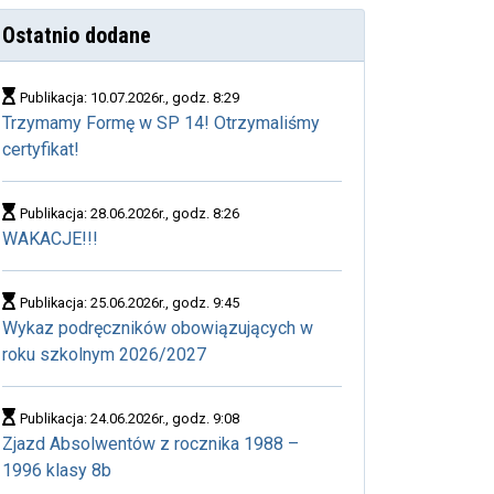
Ostatnio dodane
Publikacja: 10.07.2026r., godz. 8:29
Trzymamy Formę w SP 14! Otrzymaliśmy
certyfikat!
Publikacja: 28.06.2026r., godz. 8:26
WAKACJE!!!
Publikacja: 25.06.2026r., godz. 9:45
Wykaz podręczników obowiązujących w
roku szkolnym 2026/2027
Publikacja: 24.06.2026r., godz. 9:08
Zjazd Absolwentów z rocznika 1988 –
1996 klasy 8b