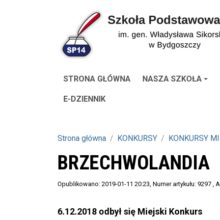
STRONA GŁÓWNA
NASZA SZKOŁA
E-DZIENNIK
Strona główna
KONKURSY
KONKURSY MI
BRZECHWOLANDIA
Opublikowano: 2019-01-11 20:23
, Numer artykułu: 9297
, 
6.12.2018 odbył się Miejski Konkurs