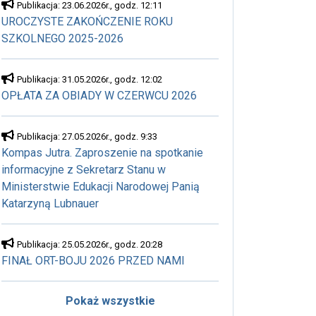
Publikacja: 23.06.2026r., godz. 12:11
UROCZYSTE ZAKOŃCZENIE ROKU
SZKOLNEGO 2025-2026
Publikacja: 31.05.2026r., godz. 12:02
OPŁATA ZA OBIADY W CZERWCU 2026
Publikacja: 27.05.2026r., godz. 9:33
Kompas Jutra. Zaproszenie na spotkanie
informacyjne z Sekretarz Stanu w
Ministerstwie Edukacji Narodowej Panią
Katarzyną Lubnauer
Publikacja: 25.05.2026r., godz. 20:28
FINAŁ ORT-BOJU 2026 PRZED NAMI
Pokaż wszystkie