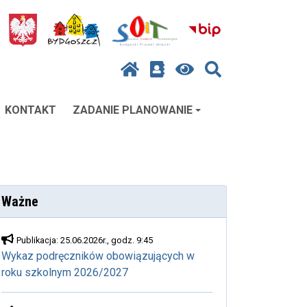
KONTAKT
ZADANIE PLANOWANIE
Ważne
Publikacja: 25.06.2026r., godz. 9:45
Wykaz podręczników obowiązujących w
roku szkolnym 2026/2027