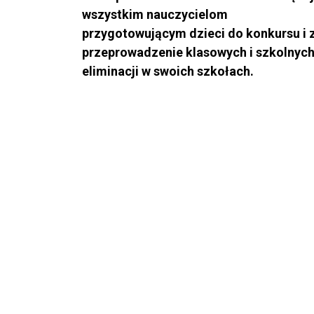
wszystkim nauczycielom
przygotowującym dzieci do konkursu i 
przeprowadzenie klasowych i szkolnyc
eliminacji w swoich szkołach.