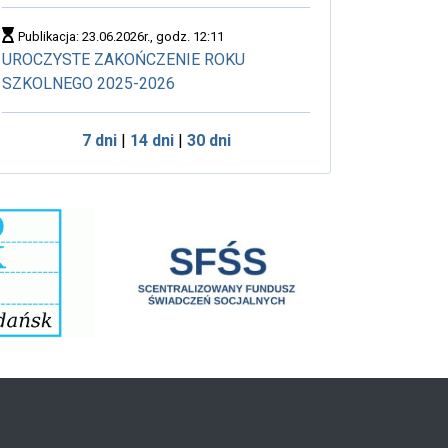
Publikacja: 23.06.2026r., godz. 12:11
UROCZYSTE ZAKOŃCZENIE ROKU
SZKOLNEGO 2025-2026
7 dni
|
14 dni
|
30 dni