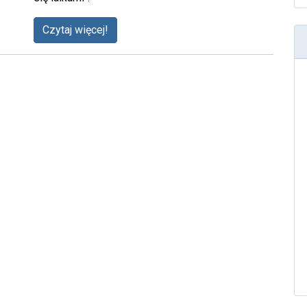
Czytaj więcej!