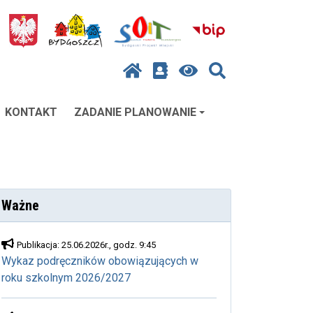
KONTAKT
ZADANIE PLANOWANIE
Ważne
Publikacja: 25.06.2026r., godz. 9:45
Wykaz podręczników obowiązujących w
roku szkolnym 2026/2027