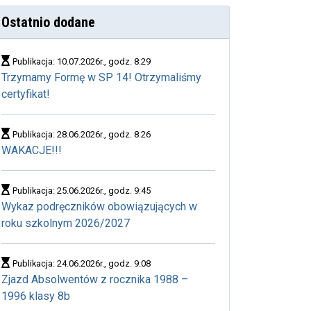
Ostatnio dodane
Publikacja: 10.07.2026r., godz. 8:29
Trzymamy Formę w SP 14! Otrzymaliśmy
certyfikat!
Publikacja: 28.06.2026r., godz. 8:26
WAKACJE!!!
Publikacja: 25.06.2026r., godz. 9:45
Wykaz podręczników obowiązujących w
roku szkolnym 2026/2027
Publikacja: 24.06.2026r., godz. 9:08
Zjazd Absolwentów z rocznika 1988 –
1996 klasy 8b