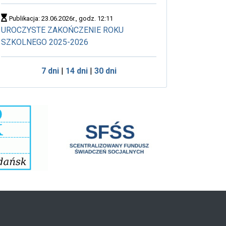
Publikacja: 23.06.2026r., godz. 12:11
UROCZYSTE ZAKOŃCZENIE ROKU
SZKOLNEGO 2025-2026
7 dni
|
14 dni
|
30 dni