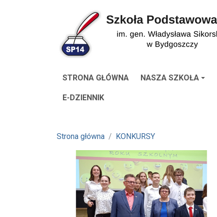
STRONA GŁÓWNA
NASZA SZKOŁA
E-DZIENNIK
Strona główna
KONKURSY