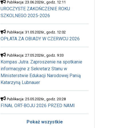
Publikacja: 23.06.2026r., godz. 12:11
UROCZYSTE ZAKOŃCZENIE ROKU
SZKOLNEGO 2025-2026
Publikacja: 31.05.2026r., godz. 12:02
OPŁATA ZA OBIADY W CZERWCU 2026
Publikacja: 27.05.2026r., godz. 9:33
Kompas Jutra. Zaproszenie na spotkanie
informacyjne z Sekretarz Stanu w
Ministerstwie Edukacji Narodowej Panią
Katarzyną Lubnauer
Publikacja: 25.05.2026r., godz. 20:28
FINAŁ ORT-BOJU 2026 PRZED NAMI
Pokaż wszystkie