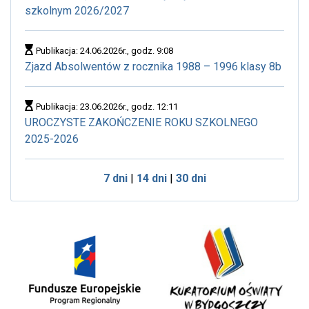
szkolnym 2026/2027
Publikacja: 24.06.2026r., godz. 9:08
Zjazd Absolwentów z rocznika 1988 – 1996 klasy 8b
Publikacja: 23.06.2026r., godz. 12:11
UROCZYSTE ZAKOŃCZENIE ROKU SZKOLNEGO
2025-2026
7 dni
|
14 dni
|
30 dni