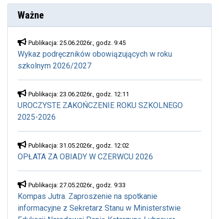
Ważne
Publikacja: 25.06.2026r., godz. 9:45
Wykaz podręczników obowiązujących w roku
szkolnym 2026/2027
Publikacja: 23.06.2026r., godz. 12:11
UROCZYSTE ZAKOŃCZENIE ROKU SZKOLNEGO
2025-2026
Publikacja: 31.05.2026r., godz. 12:02
OPŁATA ZA OBIADY W CZERWCU 2026
Publikacja: 27.05.2026r., godz. 9:33
Kompas Jutra. Zaproszenie na spotkanie
informacyjne z Sekretarz Stanu w Ministerstwie