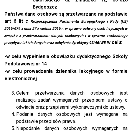
Bydgoszcz
Państwa dane osobowe są przetwarzane na podstawie
art 6 lit c
Rozporządzenia Parlamentu Europejskiego i Rady (UE)
2016/679 z dnia 27 kwietnia 2016 r. w sprawie ochrony osób fizycznych w
związku z przetwarzaniem danych osobowych i w sprawie swobodnego
w celu:
przepływu takich danych oraz uchylenia dyrektywy 95/46/WE
-w celu wypełnienia obowiązku dydaktycznego Szkoły
Podstawowej nr 14
-w celu prowadzenia dziennika lekcyjnego w formie
elektronicznej
Celem przetwarzania danych osobowych jest
realizacja zadań wymaganych przepisami ustawy o
oświacie oraz przepisami wykonawczymi do ustawy.
Podanie danych osobowych jest wymagane na
podstawie przepisów prawa.
Niepodanie danych osobowych wymaganych na