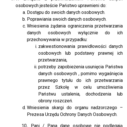
osobowych jesteście Państwo uprawnieni do:
Dostępu do swoich danych osobowych.
Poprawiania swoich danych osobowych.
Wniesienia żądania ograniczenia przetwarzania
danych osobowych wyłącznie do ich
przechowywania w przypadku:
zakwestionowania prawidłowości danych
osobowych lub podstawy prawnej ich
przetwarzania,
potrzeby zapobieżenia usunięcia Państwa
danych osobowych , pomimo wygaśnięcia
prawnego tytułu do ich przetwarzania
przez Szkołę w celu umożliwienia
Państwu ustalenia, dochodzenia lub
obrony roszczeń.
Wniesienia skargi do organu nadzorczego –
Prezesa Urzędu Ochrony Danych Osobowych.
10
.
Pani / Pana dane osobowe nie podlegają