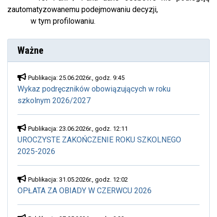
zautomatyzowanemu podejmowaniu decyzji,
w tym profilowaniu.
Ważne
Publikacja: 25.06.2026r., godz. 9:45
Wykaz podręczników obowiązujących w roku
szkolnym 2026/2027
Publikacja: 23.06.2026r., godz. 12:11
UROCZYSTE ZAKOŃCZENIE ROKU SZKOLNEGO
2025-2026
Publikacja: 31.05.2026r., godz. 12:02
OPŁATA ZA OBIADY W CZERWCU 2026