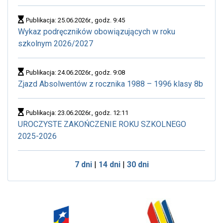
Publikacja: 25.06.2026r., godz. 9:45
Wykaz podręczników obowiązujących w roku
szkolnym 2026/2027
Publikacja: 24.06.2026r., godz. 9:08
Zjazd Absolwentów z rocznika 1988 – 1996 klasy 8b
Publikacja: 23.06.2026r., godz. 12:11
UROCZYSTE ZAKOŃCZENIE ROKU SZKOLNEGO
2025-2026
7 dni
|
14 dni
|
30 dni