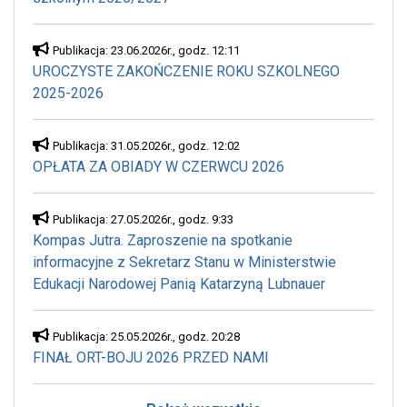
Publikacja: 23.06.2026r., godz. 12:11
UROCZYSTE ZAKOŃCZENIE ROKU SZKOLNEGO
2025-2026
Publikacja: 31.05.2026r., godz. 12:02
OPŁATA ZA OBIADY W CZERWCU 2026
Publikacja: 27.05.2026r., godz. 9:33
Kompas Jutra. Zaproszenie na spotkanie
informacyjne z Sekretarz Stanu w Ministerstwie
Edukacji Narodowej Panią Katarzyną Lubnauer
Publikacja: 25.05.2026r., godz. 20:28
FINAŁ ORT-BOJU 2026 PRZED NAMI