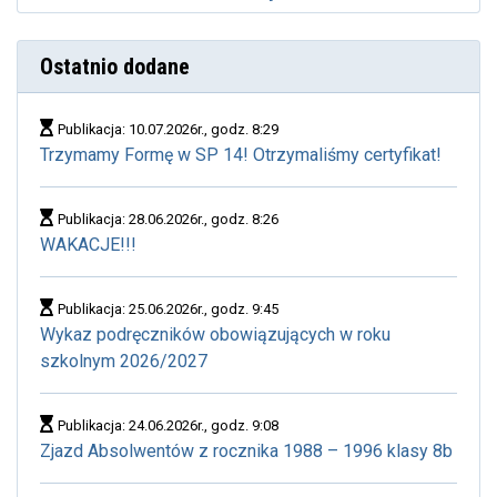
Ostatnio dodane
Publikacja: 10.07.2026r., godz. 8:29
Trzymamy Formę w SP 14! Otrzymaliśmy certyfikat!
Publikacja: 28.06.2026r., godz. 8:26
WAKACJE!!!
Publikacja: 25.06.2026r., godz. 9:45
Wykaz podręczników obowiązujących w roku
szkolnym 2026/2027
Publikacja: 24.06.2026r., godz. 9:08
Zjazd Absolwentów z rocznika 1988 – 1996 klasy 8b