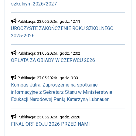
szkolnym 2026/2027
Publikacja: 23.06.2026r., godz. 12:11
UROCZYSTE ZAKOŃCZENIE ROKU SZKOLNEGO
2025-2026
Publikacja: 31.05.2026r., godz. 12:02
OPŁATA ZA OBIADY W CZERWCU 2026
Publikacja: 27.05.2026r., godz. 9:33
Kompas Jutra. Zaproszenie na spotkanie
informacyjne z Sekretarz Stanu w Ministerstwie
Edukacji Narodowej Panią Katarzyną Lubnauer
Publikacja: 25.05.2026r., godz. 20:28
FINAŁ ORT-BOJU 2026 PRZED NAMI