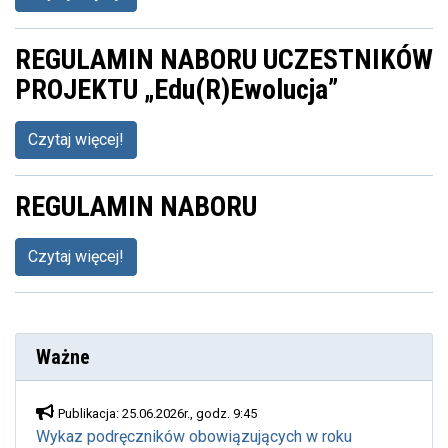
REGULAMIN NABORU UCZESTNIKÓW
PROJEKTU „Edu(R)Ewolucja”
Czytaj więcej!
REGULAMIN NABORU
Czytaj więcej!
Ważne
Publikacja: 25.06.2026r., godz. 9:45
Wykaz podręczników obowiązujących w roku