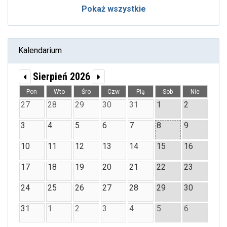
Pokaż wszystkie
Kalendarium
Sierpień 2026
Pon
Wto
Śro
Czw
Pią
Sob
Nie
27
28
29
30
31
1
2
3
4
5
6
7
8
9
10
11
12
13
14
15
16
17
18
19
20
21
22
23
24
25
26
27
28
29
30
31
1
2
3
4
5
6