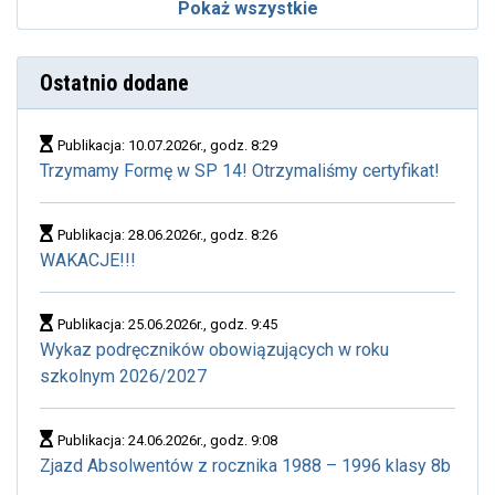
Pokaż wszystkie
Ostatnio dodane
Publikacja: 10.07.2026r., godz. 8:29
Trzymamy Formę w SP 14! Otrzymaliśmy certyfikat!
Publikacja: 28.06.2026r., godz. 8:26
WAKACJE!!!
Publikacja: 25.06.2026r., godz. 9:45
Wykaz podręczników obowiązujących w roku
szkolnym 2026/2027
Publikacja: 24.06.2026r., godz. 9:08
Zjazd Absolwentów z rocznika 1988 – 1996 klasy 8b