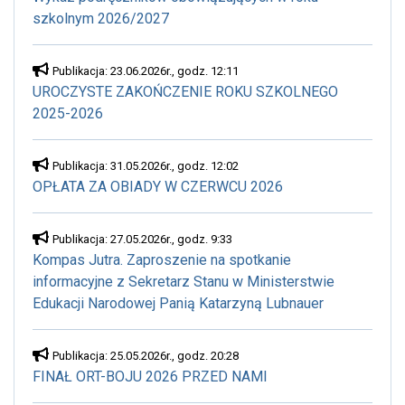
szkolnym 2026/2027
Publikacja: 23.06.2026r., godz. 12:11
UROCZYSTE ZAKOŃCZENIE ROKU SZKOLNEGO
2025-2026
Publikacja: 31.05.2026r., godz. 12:02
OPŁATA ZA OBIADY W CZERWCU 2026
Publikacja: 27.05.2026r., godz. 9:33
Kompas Jutra. Zaproszenie na spotkanie
informacyjne z Sekretarz Stanu w Ministerstwie
Edukacji Narodowej Panią Katarzyną Lubnauer
Publikacja: 25.05.2026r., godz. 20:28
FINAŁ ORT-BOJU 2026 PRZED NAMI