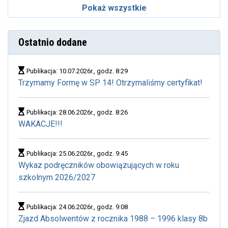
Pokaż wszystkie
Ostatnio dodane
Publikacja: 10.07.2026r., godz. 8:29
Trzymamy Formę w SP 14! Otrzymaliśmy certyfikat!
Publikacja: 28.06.2026r., godz. 8:26
WAKACJE!!!
Publikacja: 25.06.2026r., godz. 9:45
Wykaz podręczników obowiązujących w roku
szkolnym 2026/2027
Publikacja: 24.06.2026r., godz. 9:08
Zjazd Absolwentów z rocznika 1988 – 1996 klasy 8b