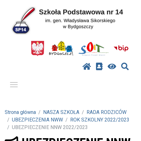
Pokaż / ukryj menu
Strona główna
NASZA SZKOŁA
RADA RODZICÓW
UBEZPIECZENIA NWW
ROK SZKOLNY 2022/2023
UBEZPIECZENIE NNW 2022/2023