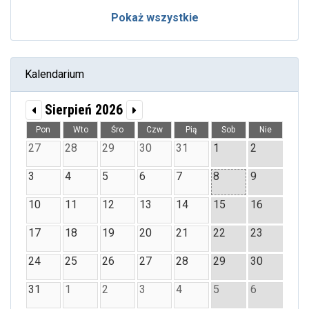
Pokaż wszystkie
Kalendarium
Sierpień 2026
Pon
Wto
Śro
Czw
Pią
Sob
Nie
27
28
29
30
31
1
2
3
4
5
6
7
8
9
10
11
12
13
14
15
16
17
18
19
20
21
22
23
24
25
26
27
28
29
30
31
1
2
3
4
5
6