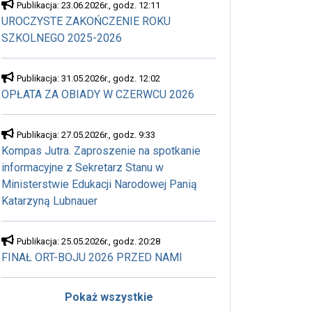
Publikacja: 23.06.2026r., godz. 12:11
UROCZYSTE ZAKOŃCZENIE ROKU
SZKOLNEGO 2025-2026
Publikacja: 31.05.2026r., godz. 12:02
OPŁATA ZA OBIADY W CZERWCU 2026
Publikacja: 27.05.2026r., godz. 9:33
Kompas Jutra. Zaproszenie na spotkanie
informacyjne z Sekretarz Stanu w
Ministerstwie Edukacji Narodowej Panią
Katarzyną Lubnauer
Publikacja: 25.05.2026r., godz. 20:28
FINAŁ ORT-BOJU 2026 PRZED NAMI
Pokaż wszystkie