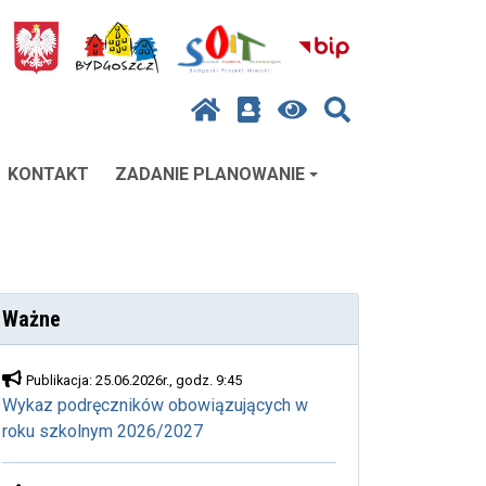
KONTAKT
ZADANIE PLANOWANIE
Ważne
Publikacja: 25.06.2026r., godz. 9:45
Wykaz podręczników obowiązujących w
roku szkolnym 2026/2027