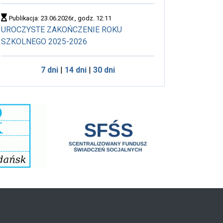
Publikacja: 23.06.2026r., godz. 12:11
UROCZYSTE ZAKOŃCZENIE ROKU
SZKOLNEGO 2025-2026
7 dni
|
14 dni
|
30 dni