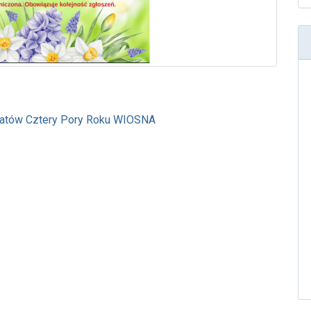
ztatów Cztery Pory Roku WIOSNA