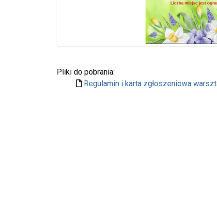
Pliki do pobrania:
Regulamin i karta zgłoszeniowa wars