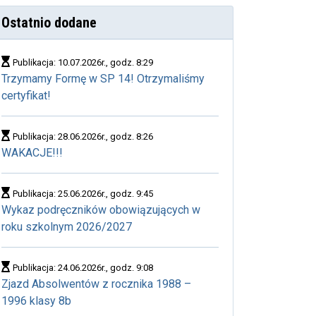
Ostatnio dodane
Publikacja: 10.07.2026r., godz. 8:29
Trzymamy Formę w SP 14! Otrzymaliśmy
certyfikat!
Publikacja: 28.06.2026r., godz. 8:26
WAKACJE!!!
Publikacja: 25.06.2026r., godz. 9:45
Wykaz podręczników obowiązujących w
roku szkolnym 2026/2027
Publikacja: 24.06.2026r., godz. 9:08
Zjazd Absolwentów z rocznika 1988 –
1996 klasy 8b