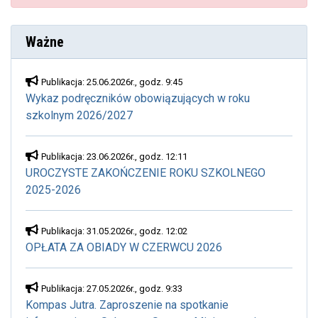
Ważne
Publikacja: 25.06.2026r., godz. 9:45
Wykaz podręczników obowiązujących w roku
szkolnym 2026/2027
Publikacja: 23.06.2026r., godz. 12:11
UROCZYSTE ZAKOŃCZENIE ROKU SZKOLNEGO
2025-2026
Publikacja: 31.05.2026r., godz. 12:02
OPŁATA ZA OBIADY W CZERWCU 2026
Publikacja: 27.05.2026r., godz. 9:33
Kompas Jutra. Zaproszenie na spotkanie