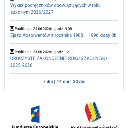
Wykaz podręczników obowiązujących w roku
szkolnym 2026/2027
Publikacja: 24.06.2026r., godz. 9:08
Zjazd Absolwentów z rocznika 1988 – 1996 klasy 8b
Publikacja: 23.06.2026r., godz. 12:11
UROCZYSTE ZAKOŃCZENIE ROKU SZKOLNEGO
2025-2026
7 dni
|
14 dni
|
30 dni