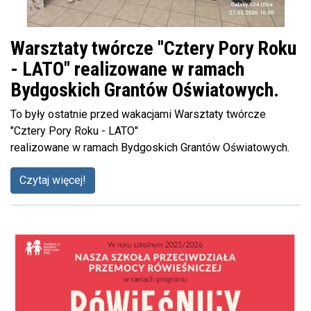
Warsztaty twórcze "Cztery Pory Roku
- LATO" realizowane w ramach
Bydgoskich Grantów Oświatowych.
To były ostatnie przed wakacjami Warsztaty twórcze
"Cztery Pory Roku - LATO"
realizowane w ramach Bydgoskich Grantów Oświatowych.
Czytaj więcej!