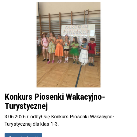
Konkurs Piosenki Wakacyjno-
Turystycznej
3.06.2026 r. odbył się Konkurs Piosenki Wakacyjno-
Turystycznej dla klas 1-3.