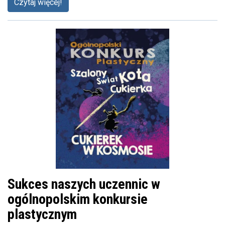
Czytaj więcej!
Sukces naszych uczennic w
ogólnopolskim konkursie
plastycznym