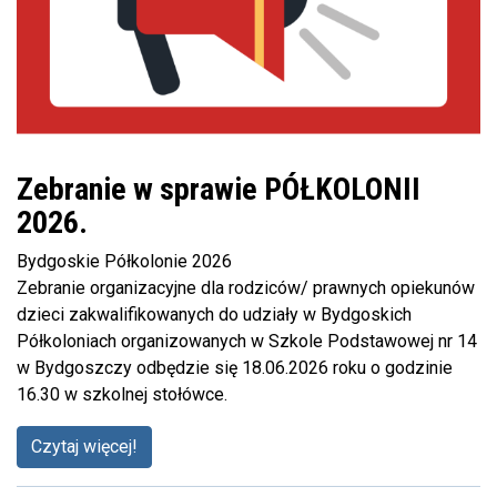
Zebranie w sprawie PÓŁKOLONII
2026.
Bydgoskie Półkolonie 2026
Zebranie organizacyjne dla rodziców/ prawnych opiekunów
dzieci zakwalifikowanych do udziały w Bydgoskich
Półkoloniach organizowanych w Szkole Podstawowej nr 14
w Bydgoszczy odbędzie się 18.06.2026 roku o godzinie
16.30 w szkolnej stołówce.
Czytaj więcej!