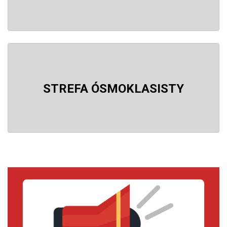
STREFA ÓSMOKLASISTY